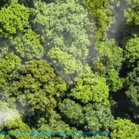
roduktion, Landwirtschaft oder einer Biogas-