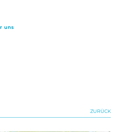
r uns
ZURÜCK