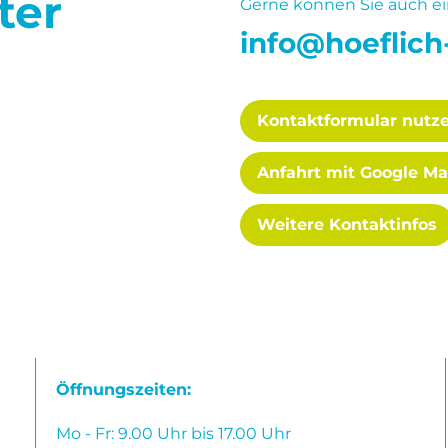
ter
Gerne können Sie auch ei
info@hoeflic
Kontaktformular nutz
Anfahrt mit Google M
Weitere Kontaktinfos
Öffnungszeiten:
Mo - Fr: 9.00 Uhr bis 17.00 Uhr