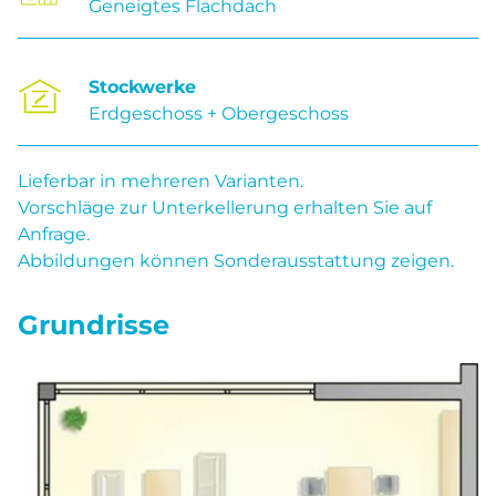
Geneigtes Flachdach
Stockwerke
Erdgeschoss + Obergeschoss
Lieferbar in mehreren Varianten.
Vorschläge zur Unterkellerung erhalten Sie auf
Anfrage.
Abbildungen können Sonderausstattung zeigen.
Grundrisse