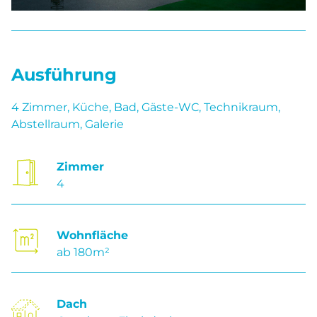
Ausführung
4 Zimmer, Küche, Bad, Gäste-WC, Technikraum,
Abstellraum, Galerie
Zimmer
4
Wohnfläche
ab 180m²
Dach