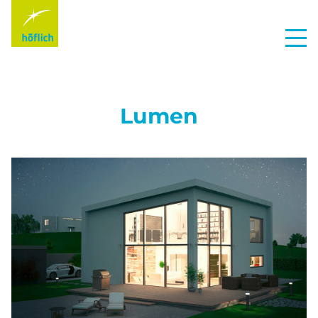
Lumen